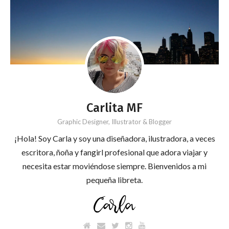
Carlita MF
Graphic Designer, Illustrator & Blogger
¡Hola! Soy Carla y soy una diseñadora, ilustradora, a veces
escritora, ñoña y fangirl profesional que adora viajar y
necesita estar moviéndose siempre. Bienvenidos a mi
pequeña libreta.