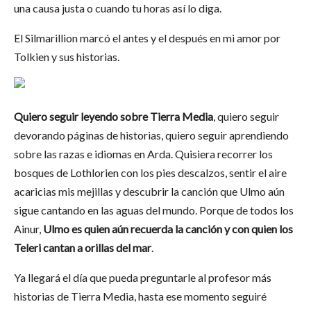
una causa justa o cuando tu horas así lo diga.
El Silmarillion marcó el antes y el después en mi amor por
Tolkien y sus historias.
Quiero seguir leyendo sobre Tierra Media
, quiero seguir
devorando páginas de historias, quiero seguir aprendiendo
sobre las razas e idiomas en Arda. Quisiera recorrer los
bosques de Lothlorien con los pies descalzos, sentir el aire
acaricias mis mejillas y descubrir la canción que Ulmo aún
sigue cantando en las aguas del mundo. Porque de todos los
Ainur,
Ulmo es quien aún recuerda la canción y con quien los
Teleri cantan a orillas del mar
.
Ya llegará el día que pueda preguntarle al profesor más
historias de Tierra Media, hasta ese momento seguiré