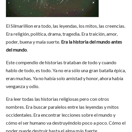
El Silmarillion era todo, las leyendas, los mitos, las creencias.
Era religión, política, drama, tragedia. Era traición, amor,
poder, buena y mala suerte.
Era la historia del mundo antes
del mundo
.
Este compendio de historias trataban de todo y cuando
hablo de todo, es todo. Ya no era sólo una gran batalla épica,
eran muchas. Ya no había solo amistad y honor, ahora había
venganza y odio.
Era leer todas las historias religiosas pero con otros
nombres. Era buscar paralelos entre las leyendas y mitos
occidentales. Era encontrar lecciones sobre el mundo y
cómo el ser humano va destruyéndolo poco a poco. Cómo el
poder puede destruir hasta el alma más fuerte.