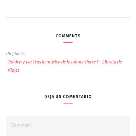
COMMENTS
Pingback:
Tolkien y yo: Tras la música de los Ainur Parte I – Libreta de
Viajes
DEJA UN COMENTARIO