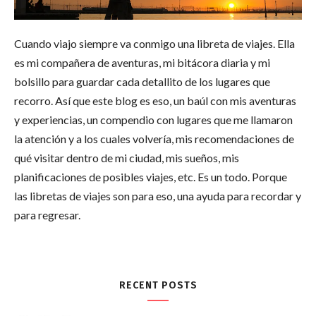
Cuando viajo siempre va conmigo una libreta de viajes. Ella
es mi compañera de aventuras, mi bitácora diaria y mi
bolsillo para guardar cada detallito de los lugares que
recorro. Así que este blog es eso, un baúl con mis aventuras
y experiencias, un compendio con lugares que me llamaron
la atención y a los cuales volvería, mis recomendaciones de
qué visitar dentro de mi ciudad, mis sueños, mis
planificaciones de posibles viajes, etc. Es un todo. Porque
las libretas de viajes son para eso, una ayuda para recordar y
para regresar.
RECENT POSTS