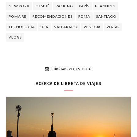
NEW YORK
OLMUÉ
PACKING
PARÍS
PLANNING
POMAIRE
RECOMENDACIONES
ROMA
SANTIAGO
TECNOLOGÍA
USA
VALPARAÍSO
VENECIA
VIAJAR
VLOGS
LIBRETADEVIAJES_BLOG
ACERCA DE LIBRETA DE VIAJES