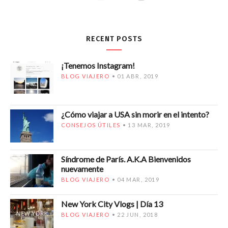
RECENT POSTS
¡Tenemos Instagram!
BLOG VIAJERO
01 ABR, 2019
¿Cómo viajar a USA sin morir en el intento?
CONSEJOS ÚTILES
13 MAR, 2019
Síndrome de París. A.K.A Bienvenidos
nuevamente
BLOG VIAJERO
04 MAR, 2019
New York City Vlogs | Día 13
BLOG VIAJERO
22 JUN, 2018