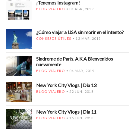
¡Tenemos Instagram!
BLOG VIAJERO
01 ABR, 2019
¿Cómo viajar a USA sin morir en el intento?
CONSEJOS ÚTILES
13 MAR, 2019
Síndrome de París. A.K.A Bienvenidos
nuevamente
BLOG VIAJERO
04 MAR, 2019
New York City Vlogs | Día 13
BLOG VIAJERO
22 JUN, 2018
New York City Vlogs | Día 11
BLOG VIAJERO
15 JUN, 2018