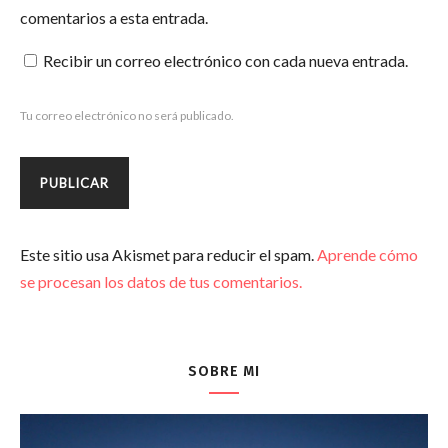
comentarios a esta entrada.
Recibir un correo electrónico con cada nueva entrada.
Tu correo electrónico no será publicado.
Este sitio usa Akismet para reducir el spam.
Aprende cómo
se procesan los datos de tus comentarios.
SOBRE MI