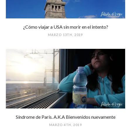
¿Cómo viajar a USA sin morir en el intento?
MARZO 13TH, 2019
Síndrome de París. A.K.A Bienvenidos nuevamente
MARZO 4TH, 2019