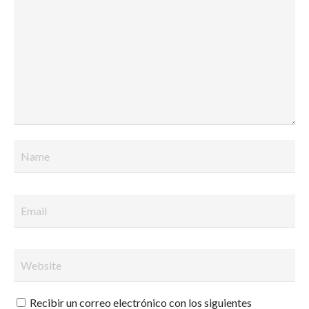
Recibir un correo electrónico con los siguientes