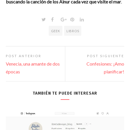
buscando la canción de los Ainur cada vez que visite el mar
.
GEEK
LIBROS
POST ANTERIOR
POST SIGUIENTE
Venecia, una amante de dos
Confesiones: ¡Amo
épocas
planificar!
TAMBIÉN TE PUEDE INTERESAR