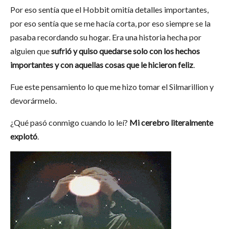
Por eso sentía que el Hobbit omitía detalles importantes,
por eso sentía que se me hacía corta, por eso siempre se la
pasaba recordando su hogar. Era una historia hecha por
alguien que
sufrió y quiso quedarse solo con los hechos
importantes y con aquellas cosas que le hicieron feliz
.
Fue este pensamiento lo que me hizo tomar el Silmarillion y
devorármelo.
¿Qué pasó conmigo cuando lo leí?
Mi cerebro literalmente
explotó
.