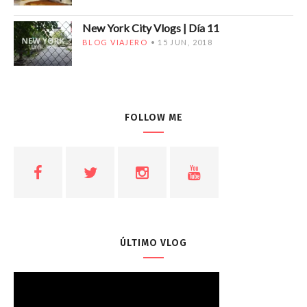
New York City Vlogs | Día 11
BLOG VIAJERO
15 JUN, 2018
FOLLOW ME
ÚLTIMO VLOG