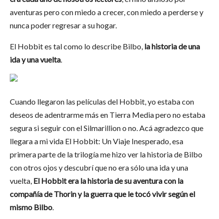
aventuras pero con miedo a crecer, con miedo a perderse y
nunca poder regresar a su hogar.
El Hobbit es tal como lo describe Bilbo,
la historia de una
ida y una vuelta
.
Cuando llegaron las películas del Hobbit, yo estaba con
deseos de adentrarme más en Tierra Media pero no estaba
segura si seguir con el Silmarillion o no. Acá agradezco que
llegara a mi vida El Hobbit: Un Viaje Inesperado, esa
primera parte de la trilogía me hizo ver la historia de Bilbo
con otros ojos y descubrí que no era sólo una ida y una
vuelta,
El Hobbit era la historia de su aventura con la
compañía de Thorin y la guerra que le tocó vivir según el
mismo Bilbo
.