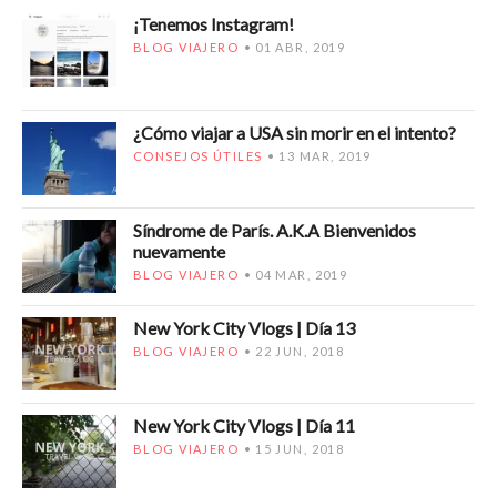
¡Tenemos Instagram!
BLOG VIAJERO
01 ABR, 2019
¿Cómo viajar a USA sin morir en el intento?
CONSEJOS ÚTILES
13 MAR, 2019
Síndrome de París. A.K.A Bienvenidos
nuevamente
BLOG VIAJERO
04 MAR, 2019
New York City Vlogs | Día 13
BLOG VIAJERO
22 JUN, 2018
New York City Vlogs | Día 11
BLOG VIAJERO
15 JUN, 2018