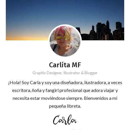
Carlita MF
Graphic Designer, Illustrator & Blogger
¡Hola! Soy Carla y soy una diseñadora, ilustradora, a veces
escritora, ñoña y fangirl profesional que adora viajar y
necesita estar moviéndose siempre. Bienvenidos a mi
pequeña libreta.