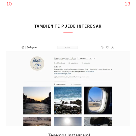
10
13
TAMBIÉN TE PUEDE INTERESAR
¡Tenemos Instagram!