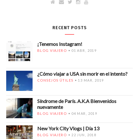
RECENT POSTS
¡Tenemos Instagram!
BLOG VIAJERO
01 ABR, 2019
¿Cómo viajar a USA sin morir en el intento?
CONSEJOS ÚTILES
13 MAR, 2019
Síndrome de París. A.K.A Bienvenidos
nuevamente
BLOG VIAJERO
04 MAR, 2019
New York City Vlogs | Día 13
BLOG VIAJERO
22 JUN, 2018