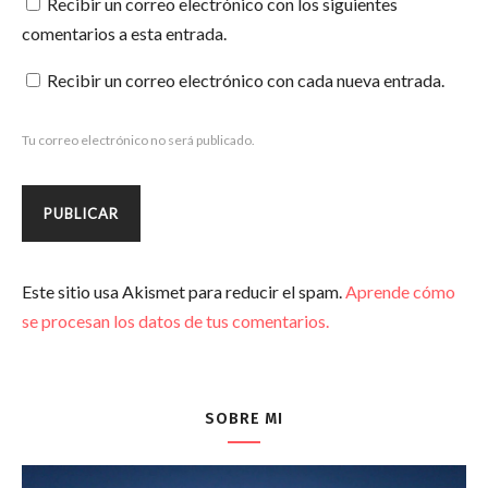
Recibir un correo electrónico con los siguientes
comentarios a esta entrada.
Recibir un correo electrónico con cada nueva entrada.
Tu correo electrónico no será publicado.
Este sitio usa Akismet para reducir el spam.
Aprende cómo
se procesan los datos de tus comentarios.
SOBRE MI