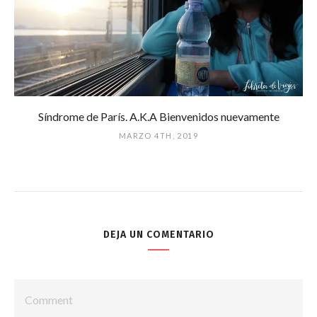
Síndrome de París. A.K.A Bienvenidos nuevamente
MARZO 4TH, 2019
DEJA UN COMENTARIO