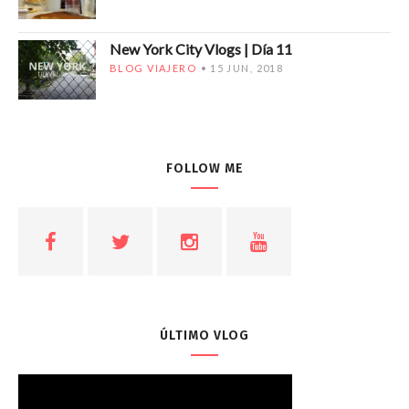
New York City Vlogs | Día 11
BLOG VIAJERO
15 JUN, 2018
FOLLOW ME
ÚLTIMO VLOG