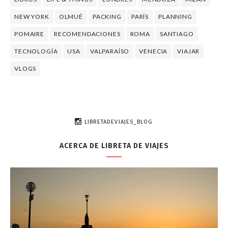
NEW YORK
OLMUÉ
PACKING
PARÍS
PLANNING
POMAIRE
RECOMENDACIONES
ROMA
SANTIAGO
TECNOLOGÍA
USA
VALPARAÍSO
VENECIA
VIAJAR
VLOGS
LIBRETADEVIAJES_BLOG
ACERCA DE LIBRETA DE VIAJES