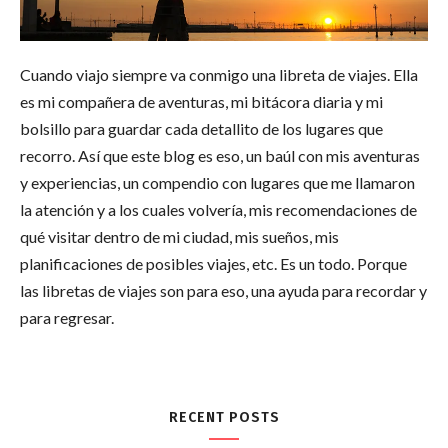
Cuando viajo siempre va conmigo una libreta de viajes. Ella
es mi compañera de aventuras, mi bitácora diaria y mi
bolsillo para guardar cada detallito de los lugares que
recorro. Así que este blog es eso, un baúl con mis aventuras
y experiencias, un compendio con lugares que me llamaron
la atención y a los cuales volvería, mis recomendaciones de
qué visitar dentro de mi ciudad, mis sueños, mis
planificaciones de posibles viajes, etc. Es un todo. Porque
las libretas de viajes son para eso, una ayuda para recordar y
para regresar.
RECENT POSTS