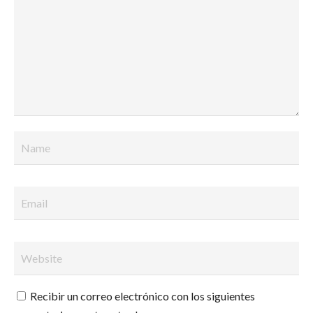
Recibir un correo electrónico con los siguientes