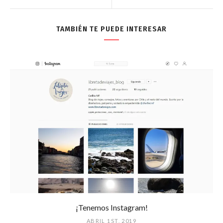
TAMBIÉN TE PUEDE INTERESAR
¡Tenemos Instagram!
ABRIL 1ST, 2019