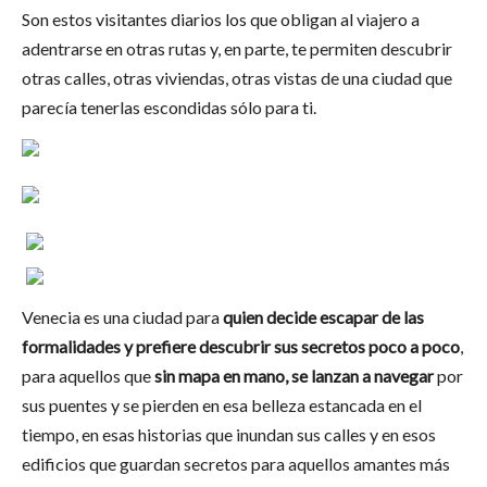
Son estos visitantes diarios los que obligan al viajero a
adentrarse en otras rutas y, en parte, te permiten descubrir
otras calles, otras viviendas, otras vistas de una ciudad que
parecía tenerlas escondidas sólo para ti.
Venecia es una ciudad para
quien decide escapar de las
formalidades y prefiere descubrir sus secre
tos poco a poco
,
para aquellos que
sin mapa en mano
, se lanzan a navegar
por
sus puentes y se pierden en esa belleza estancada en el
tiempo, en esas historias que inundan sus calles y en esos
edificios que guardan secretos para aquellos amantes más