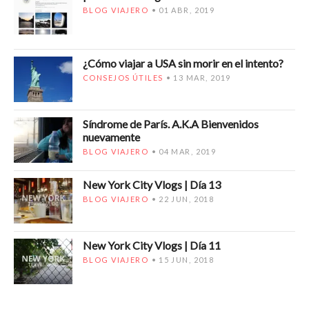
BLOG VIAJERO
01 ABR, 2019
¿Cómo viajar a USA sin morir en el intento?
CONSEJOS ÚTILES
13 MAR, 2019
Síndrome de París. A.K.A Bienvenidos
nuevamente
BLOG VIAJERO
04 MAR, 2019
New York City Vlogs | Día 13
BLOG VIAJERO
22 JUN, 2018
New York City Vlogs | Día 11
BLOG VIAJERO
15 JUN, 2018