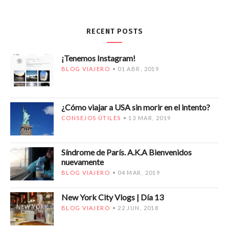
RECENT POSTS
¡Tenemos Instagram!
BLOG VIAJERO
01 ABR, 2019
¿Cómo viajar a USA sin morir en el intento?
CONSEJOS ÚTILES
13 MAR, 2019
Síndrome de París. A.K.A Bienvenidos
nuevamente
BLOG VIAJERO
04 MAR, 2019
New York City Vlogs | Día 13
BLOG VIAJERO
22 JUN, 2018