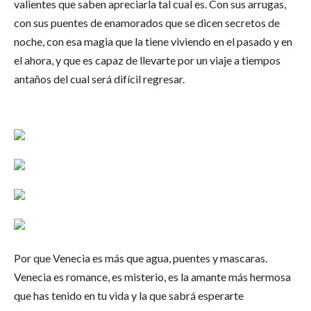
valientes que saben apreciarla tal cual es. Con sus arrugas,
con sus puentes de enamorados que se dicen secretos de
noche, con esa magia que la tiene viviendo en el pasado y en
el ahora, y que es capaz de llevarte por un viaje a tiempos
antaños del cual será difícil regresar.
Por que Venecia es más que agua, puentes y mascaras.
Venecia es romance, es misterio, es la amante más hermosa
que has tenido en tu vida y la que sabrá esperarte