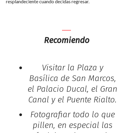
resplandeciente cuando decidas regresar.
Recomiendo
Visitar la Plaza y
Basílica de San Marcos,
el Palacio Ducal, el Gran
Canal y el Puente Rialto.
Fotografiar todo lo que
pillen, en especial las