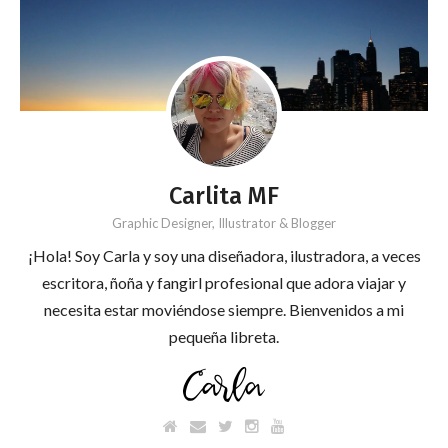
Carlita MF
Graphic Designer, Illustrator & Blogger
¡Hola! Soy Carla y soy una diseñadora, ilustradora, a veces
escritora, ñoña y fangirl profesional que adora viajar y
necesita estar moviéndose siempre. Bienvenidos a mi
pequeña libreta.