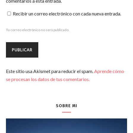
comentarios a esta entrada.
Recibir un correo electrónico con cada nueva entrada.
Tu correo electrónico no será publicado.
Este sitio usa Akismet para reducir el spam.
Aprende cómo
se procesan los datos de tus comentarios.
SOBRE MI