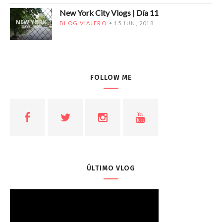
New York City Vlogs | Día 11
BLOG VIAJERO
15 JUN, 2018
FOLLOW ME
ÚLTIMO VLOG