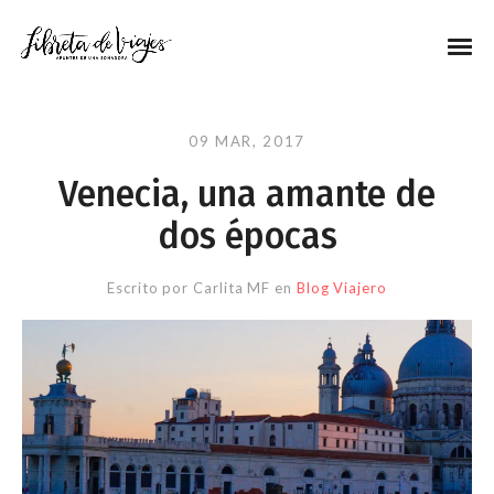
09 MAR, 2017
Venecia, una amante de
dos épocas
Escrito por
Carlita MF
en
Blog Viajero