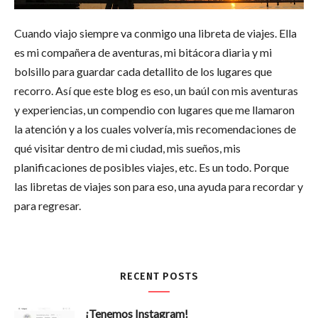
Cuando viajo siempre va conmigo una libreta de viajes. Ella
es mi compañera de aventuras, mi bitácora diaria y mi
bolsillo para guardar cada detallito de los lugares que
recorro. Así que este blog es eso, un baúl con mis aventuras
y experiencias, un compendio con lugares que me llamaron
la atención y a los cuales volvería, mis recomendaciones de
qué visitar dentro de mi ciudad, mis sueños, mis
planificaciones de posibles viajes, etc. Es un todo. Porque
las libretas de viajes son para eso, una ayuda para recordar y
para regresar.
RECENT POSTS
¡Tenemos Instagram!