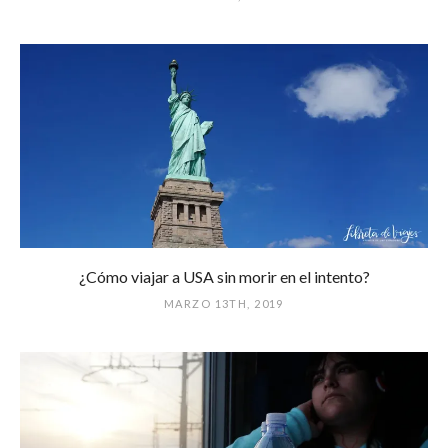
¿Cómo viajar a USA sin morir en el intento?
MARZO 13TH, 2019