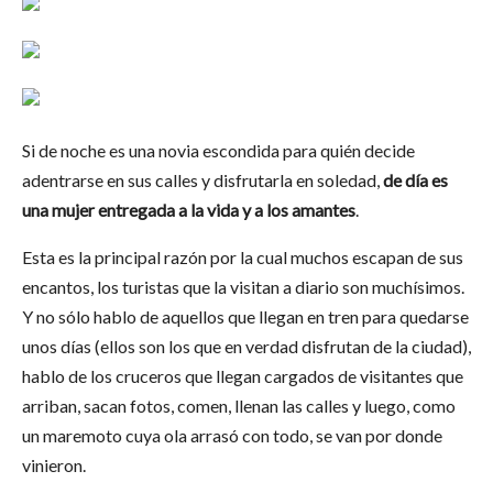
Si de noche es una novia escondida para quién decide
adentrarse en sus calles y disfrutarla en soledad,
de día es
una mujer entregada a la vida y a los amantes
.
Esta es la principal razón por la cual muchos escapan de sus
encantos, los turistas que la visitan a diario son muchísimos.
Y no sólo hablo de aquellos que llegan en tren para quedarse
unos días (ellos son los que en verdad disfrutan de la ciudad),
hablo de los cruceros que llegan cargados de visitantes que
arriban, sacan fotos, comen, llenan las calles y luego, como
un maremoto cuya ola arrasó con todo, se van por donde
vinieron.