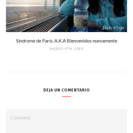
Síndrome de París. A.K.A Bienvenidos nuevamente
MARZO 4TH, 2019
DEJA UN COMENTARIO