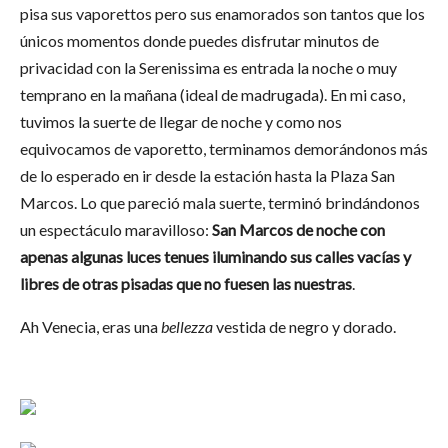
pisa sus vaporettos pero sus enamorados son tantos que los
únicos momentos donde puedes disfrutar minutos de
privacidad con la Serenissima es entrada la noche o muy
temprano en la mañana (ideal de madrugada). En mi caso,
tuvimos la suerte de llegar de noche y como nos
equivocamos de vaporetto, terminamos demorándonos más
de lo esperado en ir desde la estación hasta la Plaza San
Marcos. Lo que pareció mala suerte, terminó brindándonos
un espectáculo maravilloso:
San Marcos de noche con
apenas algunas luces tenues iluminando sus calles
vacías
y
libres de otras pisadas que no fuesen
las nuestras
.
Ah Venecia, eras una
bellezza
vestida de negro y dorado.