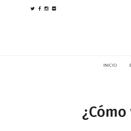
INICIO
¿Cómo v