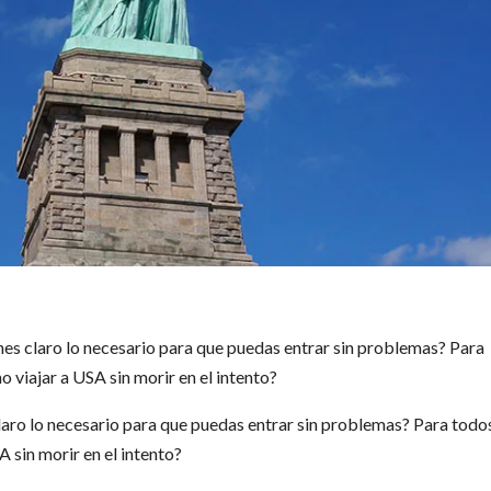
ienes claro lo necesario para que puedas entrar sin problemas? Para
o viajar a USA sin morir en el intento?
claro lo necesario para que puedas entrar sin problemas? Para todo
A sin morir en el intento?