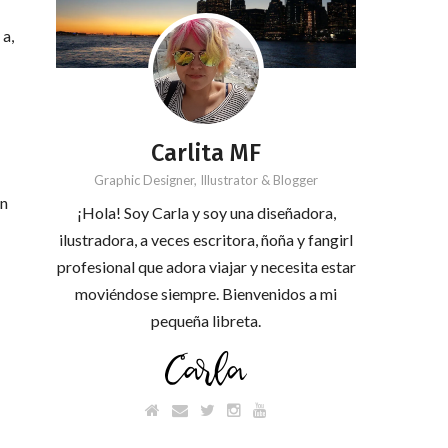
 a,
Carlita MF
Graphic Designer, Illustrator & Blogger
en
¡Hola! Soy Carla y soy una diseñadora,
ilustradora, a veces escritora, ñoña y fangirl
profesional que adora viajar y necesita estar
moviéndose siempre. Bienvenidos a mi
pequeña libreta.