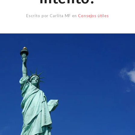
Escrito por
Carlita MF
en
Consejos útiles