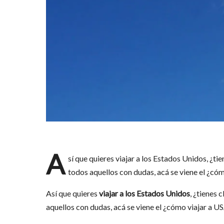
A
sí que quieres viajar a los Estados Unidos, ¿t
todos aquellos con dudas, acá se viene el ¿cóm
Así que quieres
viajar a los Estados Unidos
, ¿tienes 
aquellos con dudas, acá se viene el ¿cómo viajar a US