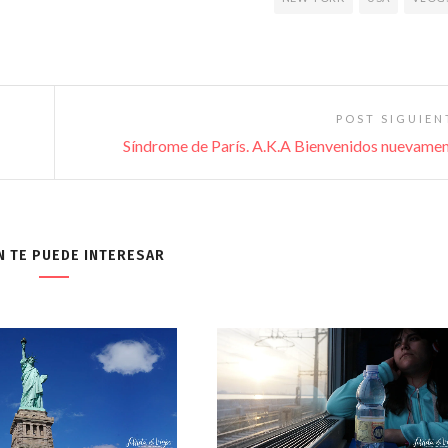
POST SIGUIEN
Síndrome de París. A.K.A Bienvenidos nuevame
N TE PUEDE INTERESAR