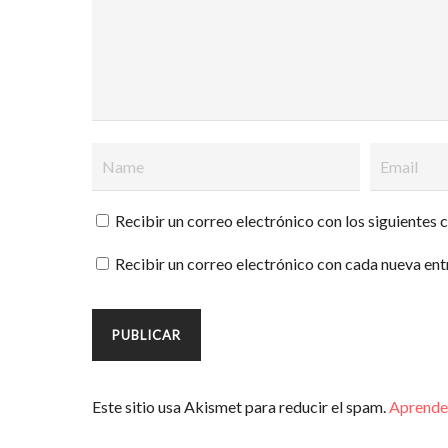
Recibir un correo electrónico con los siguientes 
Recibir un correo electrónico con cada nueva ent
Este sitio usa Akismet para reducir el spam.
Aprende 