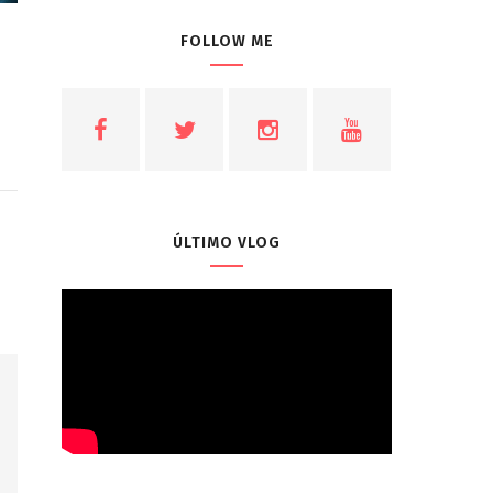
FOLLOW ME
ÚLTIMO VLOG