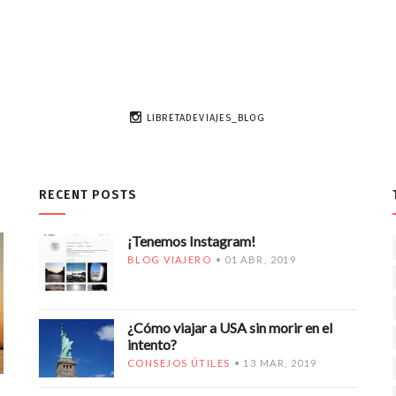
LIBRETADEVIAJES_BLOG
RECENT POSTS
¡Tenemos Instagram!
BLOG VIAJERO
01 ABR, 2019
¿Cómo viajar a USA sin morir en el
intento?
CONSEJOS ÚTILES
13 MAR, 2019