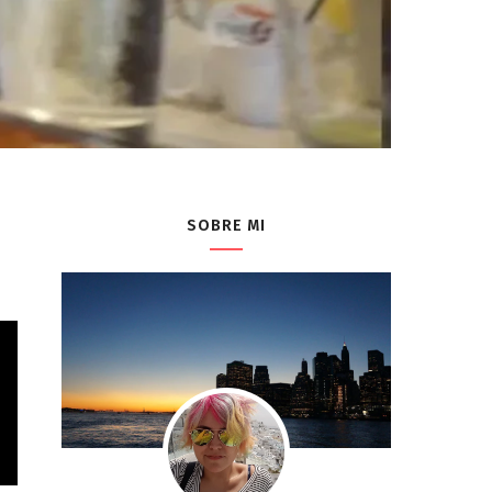
SOBRE MI