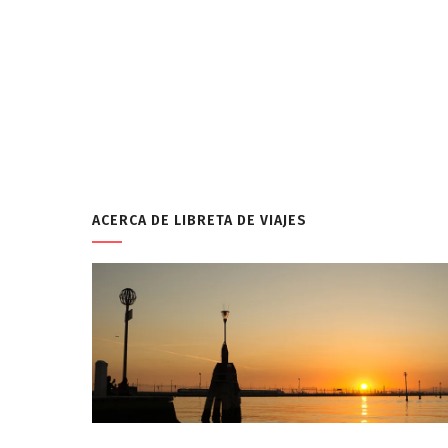
ACERCA DE LIBRETA DE VIAJES