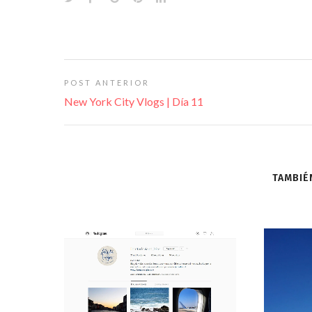
POST ANTERIOR
New York City Vlogs | Día 11
TAMBIÉ