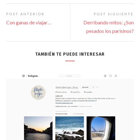
POST ANTERIOR
POST SIGUIENTE
Con ganas de viajar…
Derribando mitos: ¿Son
pesados los parisinos?
TAMBIÉN TE PUEDE INTERESAR