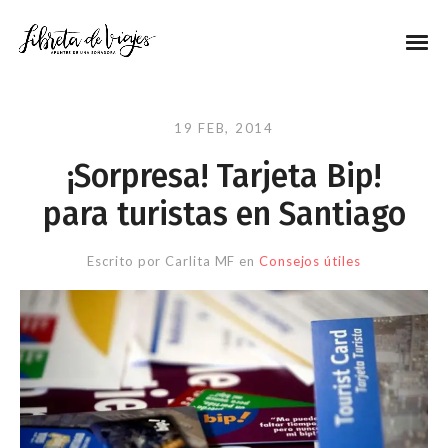
19 FEB, 2014
¡Sorpresa! Tarjeta Bip!
para turistas en Santiago
Escrito por
Carlita MF
en
Consejos útiles