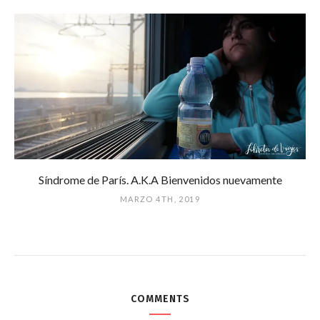
Síndrome de París. A.K.A Bienvenidos nuevamente
MARZO 4TH, 2019
COMMENTS