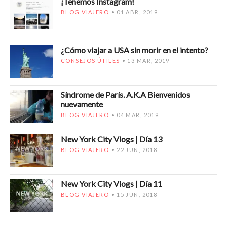
¡Tenemos Instagram!
BLOG VIAJERO
01 ABR, 2019
¿Cómo viajar a USA sin morir en el intento?
CONSEJOS ÚTILES
13 MAR, 2019
Síndrome de París. A.K.A Bienvenidos
nuevamente
BLOG VIAJERO
04 MAR, 2019
New York City Vlogs | Día 13
BLOG VIAJERO
22 JUN, 2018
New York City Vlogs | Día 11
BLOG VIAJERO
15 JUN, 2018