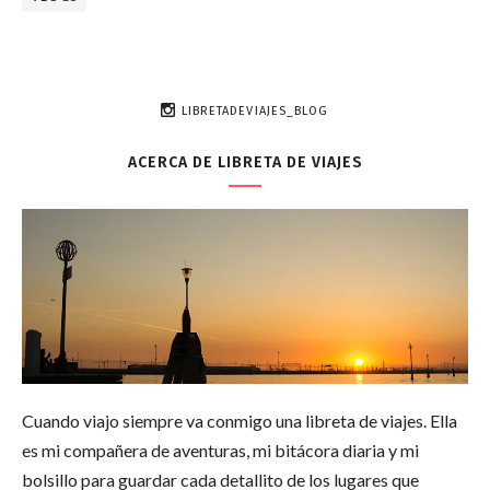
LIBRETADEVIAJES_BLOG
ACERCA DE LIBRETA DE VIAJES
Cuando viajo siempre va conmigo una libreta de viajes. Ella
es mi compañera de aventuras, mi bitácora diaria y mi
bolsillo para guardar cada detallito de los lugares que