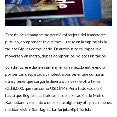
Este fin de semana se me perdió mi tarjeta del transporte
público, comprenderán que movilizarse en la capital sin la
tarjeta Bip! es complicado. En autobus te es imposible
moverte y en metro, debes comprar los boletos unitarios.
Lo admito, ese día me sumergí en una mezcla entre enojo
por ser tan despistada y molestia por tener que comprar
otra y tener que cargarle dinero otra vez (la otra tenía
CL$8.000, que son como USD$14). Pero todo eso duró
hasta que llegué a las boleterías de la Estación de Metro
Baquedano y descubro que existe algo muy útil para quienes
decidan visitar Santiago…
La Tarjeta Bip! Turista
.