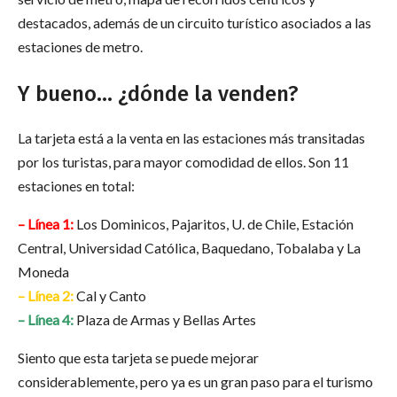
destacados, además de un circuito turístico asociados a las
estaciones de metro.
Y bueno… ¿dónde la venden?
La tarjeta está a la venta en las estaciones más transitadas
por los turistas, para mayor comodidad de ellos. Son 11
estaciones en total:
– Línea 1:
Los Dominicos, Pajaritos, U. de Chile, Estación
Central, Universidad Católica, Baquedano, Tobalaba y La
Moneda
– Línea 2:
Cal y Canto
– Línea 4:
Plaza de Armas y Bellas Artes
Siento que esta tarjeta se puede mejorar
considerablemente, pero ya es un gran paso para el turismo