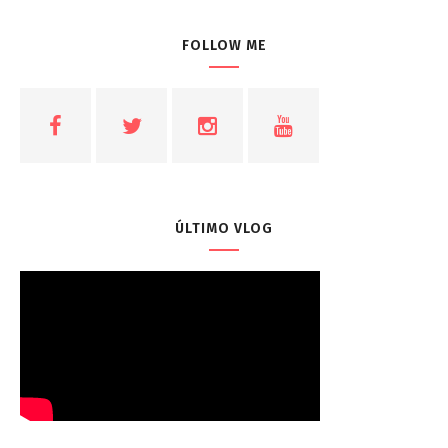
FOLLOW ME
ÚLTIMO VLOG