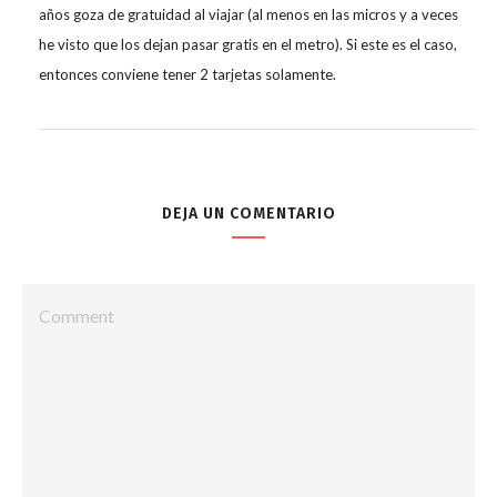
años goza de gratuidad al viajar (al menos en las micros y a veces
he visto que los dejan pasar gratis en el metro). Si este es el caso,
entonces conviene tener 2 tarjetas solamente.
DEJA UN COMENTARIO