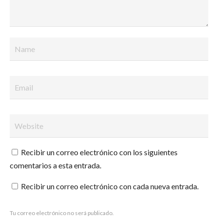
Recibir un correo electrónico con los siguientes
comentarios a esta entrada.
Recibir un correo electrónico con cada nueva entrada.
Tu correo electrónico no será publicado.