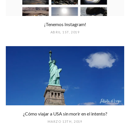
¡Tenemos Instagram!
ABRIL 1ST, 2019
¿Cómo viajar a USA sin morir en el intento?
MARZO 13TH, 2019