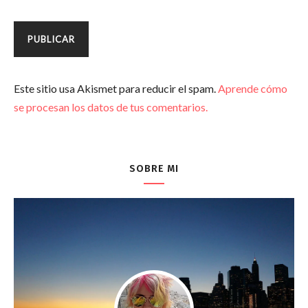
Este sitio usa Akismet para reducir el spam.
Aprende cómo
se procesan los datos de tus comentarios.
SOBRE MI