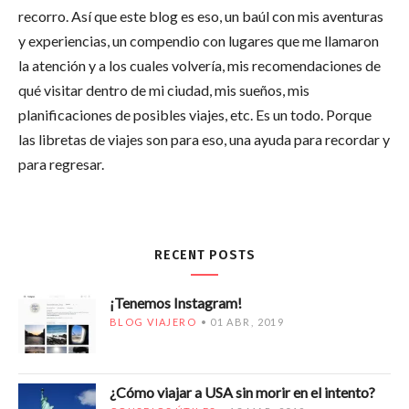
recorro. Así que este blog es eso, un baúl con mis aventuras
y experiencias, un compendio con lugares que me llamaron
la atención y a los cuales volvería, mis recomendaciones de
qué visitar dentro de mi ciudad, mis sueños, mis
planificaciones de posibles viajes, etc. Es un todo. Porque
las libretas de viajes son para eso, una ayuda para recordar y
para regresar.
RECENT POSTS
¡Tenemos Instagram!
BLOG VIAJERO
01 ABR, 2019
¿Cómo viajar a USA sin morir en el intento?