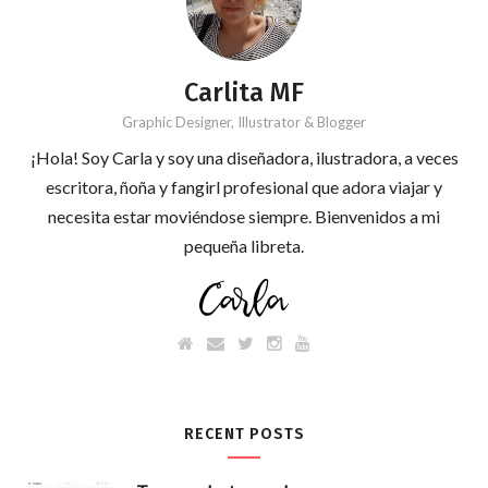
Carlita MF
Graphic Designer, Illustrator & Blogger
¡Hola! Soy Carla y soy una diseñadora, ilustradora, a veces
escritora, ñoña y fangirl profesional que adora viajar y
necesita estar moviéndose siempre. Bienvenidos a mi
pequeña libreta.
RECENT POSTS