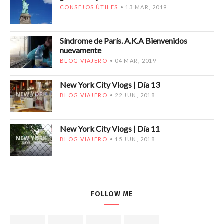
CONSEJOS ÚTILES
13 MAR, 2019
Síndrome de París. A.K.A Bienvenidos
nuevamente
BLOG VIAJERO
04 MAR, 2019
New York City Vlogs | Día 13
BLOG VIAJERO
22 JUN, 2018
New York City Vlogs | Día 11
BLOG VIAJERO
15 JUN, 2018
FOLLOW ME