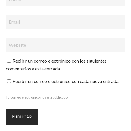
Recibir un correo electrónico con los siguientes
comentarios a esta entrada.
Recibir un correo electrónico con cada nueva entrada.
Tu correo electrónico no será publicado.