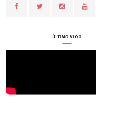
ÚLTIMO VLOG