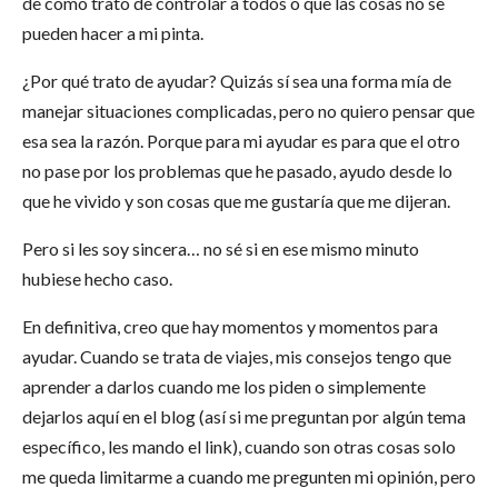
de cómo trato de controlar a todos o que las cosas no se
pueden hacer a mi pinta.
¿Por qué trato de ayudar? Quizás sí sea una forma mía de
manejar situaciones complicadas, pero no quiero pensar que
esa sea la razón. Porque para mi ayudar es para que el otro
no pase por los problemas que he pasado, ayudo desde lo
que he vivido y son cosas que me gustaría que me dijeran.
Pero si les soy sincera… no sé si en ese mismo minuto
hubiese hecho caso.
En definitiva, creo que hay momentos y momentos para
ayudar. Cuando se trata de viajes, mis consejos tengo que
aprender a darlos cuando me los piden o simplemente
dejarlos aquí en el blog (así si me preguntan por algún tema
específico, les mando el link), cuando son otras cosas solo
me queda limitarme a cuando me pregunten mi opinión, pero