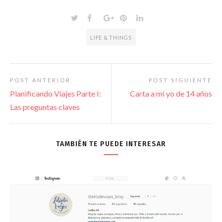
LIFE & THINGS
POST ANTERIOR
POST SIGUIENTE
Planificando Viajes Parte I:
Carta a mi yo de 14 años
Las preguntas claves
TAMBIÉN TE PUEDE INTERESAR