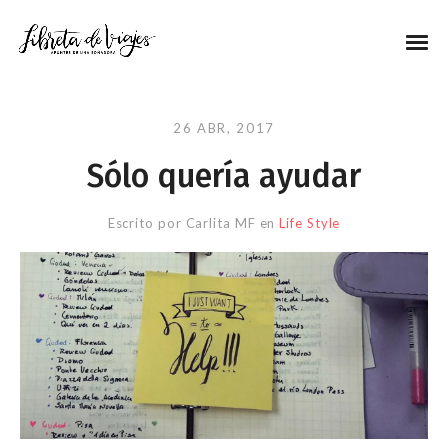
26 ABR, 2017
Sólo quería ayudar
Escrito por
Carlita MF
en
Life Style