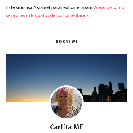
Este sitio usa Akismet para reducir el spam.
Aprende cómo
se procesan los datos de tus comentarios.
SOBRE MI
Carlita MF