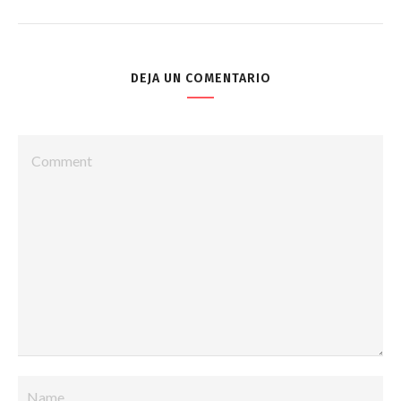
DEJA UN COMENTARIO