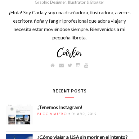
Graphic Designer, Illustrator & Blogger
¡Hola! Soy Carla y soy una diseñadora, ilustradora, a veces
escritora, ñoña y fangirl profesional que adora viajar y
necesita estar moviéndose siempre. Bienvenidos a mi
pequeña libreta.
RECENT POSTS
¡Tenemos Instagram!
BLOG VIAJERO
01 ABR, 2019
¿Cómo viajar a USA sin morir en el intento?