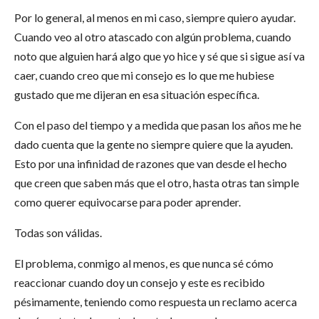
Por lo general, al menos en mi caso, siempre quiero ayudar.
Cuando veo al otro atascado con algún problema, cuando
noto que alguien hará algo que yo hice y sé que si sigue así va
caer, cuando creo que mi consejo es lo que me hubiese
gustado que me dijeran en esa situación específica.
Con el paso del tiempo y a medida que pasan los años me he
dado cuenta que la gente no siempre quiere que la ayuden.
Esto por una infinidad de razones que van desde el hecho
que creen que saben más que el otro, hasta otras tan simple
como querer equivocarse para poder aprender.
Todas son válidas.
El problema, conmigo al menos, es que nunca sé cómo
reaccionar cuando doy un consejo y este es recibido
pésimamente, teniendo como respuesta un reclamo acerca