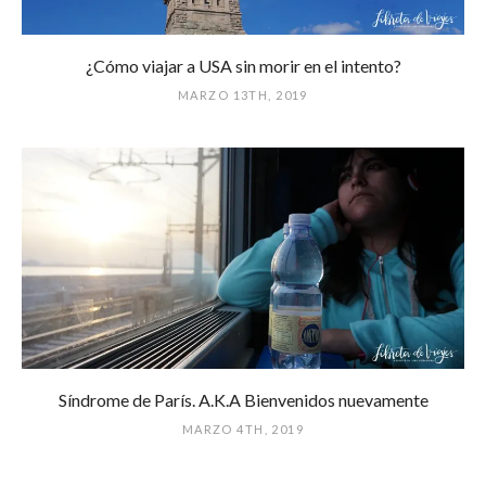
¿Cómo viajar a USA sin morir en el intento?
MARZO 13TH, 2019
Síndrome de París. A.K.A Bienvenidos nuevamente
MARZO 4TH, 2019