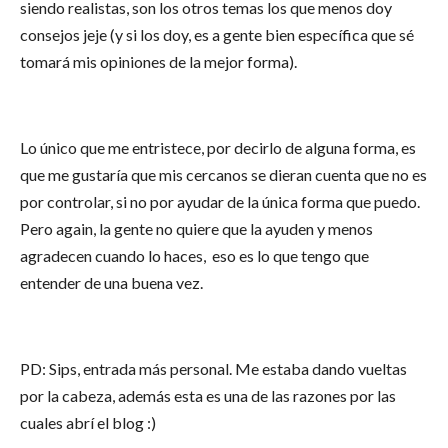
siendo realistas, son los otros temas los que menos doy
consejos jeje (y si los doy, es a gente bien específica que sé
tomará mis opiniones de la mejor forma).
Lo único que me entristece, por decirlo de alguna forma, es
que me gustaría que mis cercanos se dieran cuenta que no es
por controlar, si no por ayudar de la única forma que puedo.
Pero again, la gente no quiere que la ayuden y menos
agradecen cuando lo haces, eso es lo que tengo que
entender de una buena vez.
PD: Sips, entrada más personal. Me estaba dando vueltas
por la cabeza, además esta es una de las razones por las
cuales abrí el blog :)