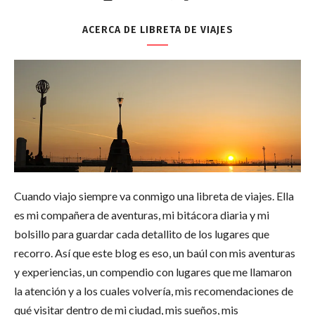
ACERCA DE LIBRETA DE VIAJES
Cuando viajo siempre va conmigo una libreta de viajes. Ella
es mi compañera de aventuras, mi bitácora diaria y mi
bolsillo para guardar cada detallito de los lugares que
recorro. Así que este blog es eso, un baúl con mis aventuras
y experiencias, un compendio con lugares que me llamaron
la atención y a los cuales volvería, mis recomendaciones de
qué visitar dentro de mi ciudad, mis sueños, mis