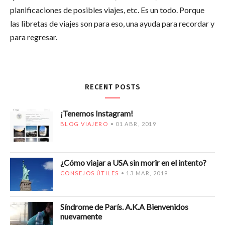
planificaciones de posibles viajes, etc. Es un todo. Porque
las libretas de viajes son para eso, una ayuda para recordar y
para regresar.
RECENT POSTS
¡Tenemos Instagram!
BLOG VIAJERO
01 ABR, 2019
¿Cómo viajar a USA sin morir en el intento?
CONSEJOS ÚTILES
13 MAR, 2019
Síndrome de París. A.K.A Bienvenidos
nuevamente