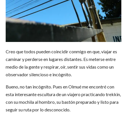
Creo que todos pueden coincidir conmigo en que, viajar es
caminar y perderse en lugares distantes. Es meterse entre
medio de la gente y respirar, oír, sentir sus vidas como un
observador silencioso e incógnito.
Bueno, no tan incógnito. Pues en Olmué me encontré con
esta interesante escultura de un viajero practicando trekkin,
con su mochila al hombro, su bastón preparado y listo para
seguir su ruta por lo desconocido.