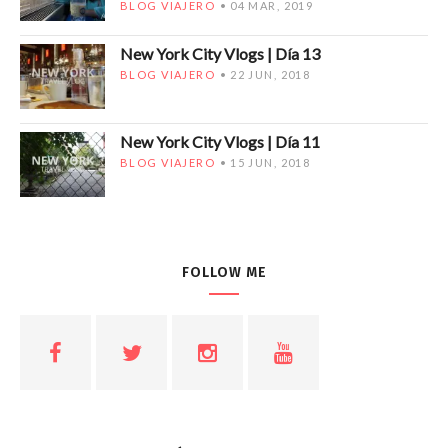
BLOG VIAJERO
04 MAR, 2019
New York City Vlogs | Día 13
BLOG VIAJERO
22 JUN, 2018
New York City Vlogs | Día 11
BLOG VIAJERO
15 JUN, 2018
FOLLOW ME