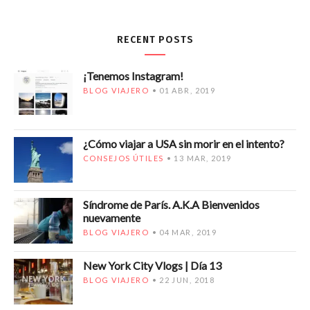
RECENT POSTS
¡Tenemos Instagram!
BLOG VIAJERO
01 ABR, 2019
¿Cómo viajar a USA sin morir en el intento?
CONSEJOS ÚTILES
13 MAR, 2019
Síndrome de París. A.K.A Bienvenidos
nuevamente
BLOG VIAJERO
04 MAR, 2019
New York City Vlogs | Día 13
BLOG VIAJERO
22 JUN, 2018