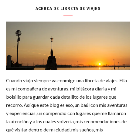
ACERCA DE LIBRETA DE VIAJES
Cuando viajo siempre va conmigo una libreta de viajes. Ella
es mi compañera de aventuras, mi bitácora diaria y mi
bolsillo para guardar cada detallito de los lugares que
recorro. Así que este blog es eso, un baúl con mis aventuras
y experiencias, un compendio con lugares que me llamaron
la atención y a los cuales volvería, mis recomendaciones de
qué visitar dentro de mi ciudad, mis sueños, mis