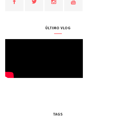
ÚLTIMO VLOG
TAGS