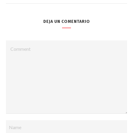
DEJA UN COMENTARIO