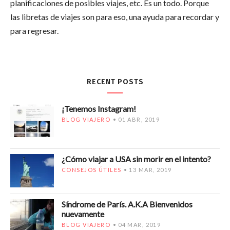
planificaciones de posibles viajes, etc. Es un todo. Porque
las libretas de viajes son para eso, una ayuda para recordar y
para regresar.
RECENT POSTS
¡Tenemos Instagram!
BLOG VIAJERO
01 ABR, 2019
¿Cómo viajar a USA sin morir en el intento?
CONSEJOS ÚTILES
13 MAR, 2019
Síndrome de París. A.K.A Bienvenidos
nuevamente
BLOG VIAJERO
04 MAR, 2019