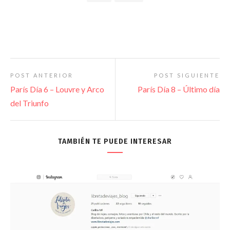
POST ANTERIOR
POST SIGUIENTE
París Día 6 – Louvre y Arco
París Día 8 – Último día
del Triunfo
TAMBIÉN TE PUEDE INTERESAR