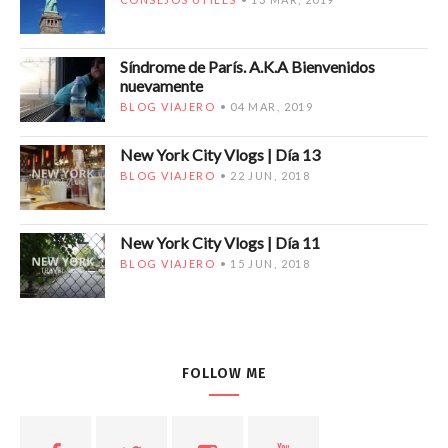
Síndrome de París. A.K.A Bienvenidos
nuevamente
BLOG VIAJERO
04 MAR, 2019
New York City Vlogs | Día 13
BLOG VIAJERO
22 JUN, 2018
New York City Vlogs | Día 11
BLOG VIAJERO
15 JUN, 2018
FOLLOW ME