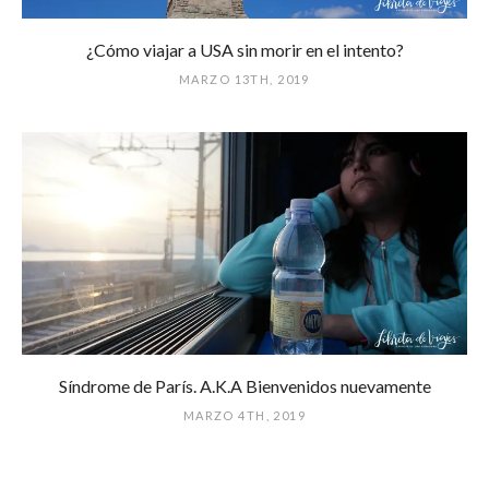
¿Cómo viajar a USA sin morir en el intento?
MARZO 13TH, 2019
Síndrome de París. A.K.A Bienvenidos nuevamente
MARZO 4TH, 2019