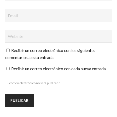
Recibir un correo electrónico con los siguientes
comentarios a esta entrada.
Recibir un correo electrónico con cada nueva entrada.
Tu correo electrónico no será publicado.