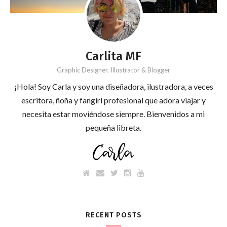
Carlita MF
Graphic Designer, Illustrator & Blogger
¡Hola! Soy Carla y soy una diseñadora, ilustradora, a veces
escritora, ñoña y fangirl profesional que adora viajar y
necesita estar moviéndose siempre. Bienvenidos a mi
pequeña libreta.
RECENT POSTS