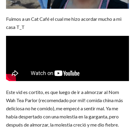
Fuimos a un Cat Café el cual me hizo acordar mucho a mi
casa T_T
Este vid es cortito, es que luego de ir a almorzar al Nom
Wah Tea Parlor (recomendado por mil! comida china más
deliciosa no he comido), me empecé a sentir mal. Ya me
había despertado con una molestia en la garganta, pero
después de almorzar, la molestia creció y me dio fiebre.