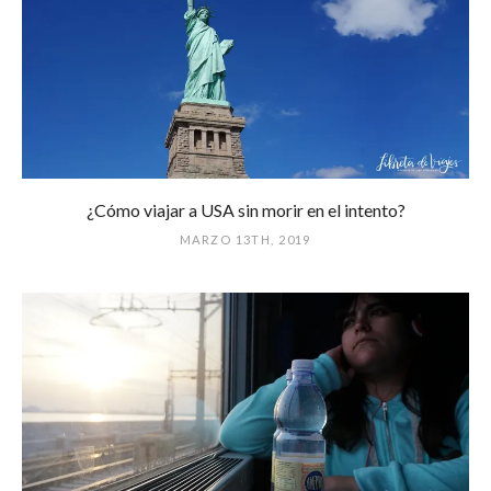
¿Cómo viajar a USA sin morir en el intento?
MARZO 13TH, 2019