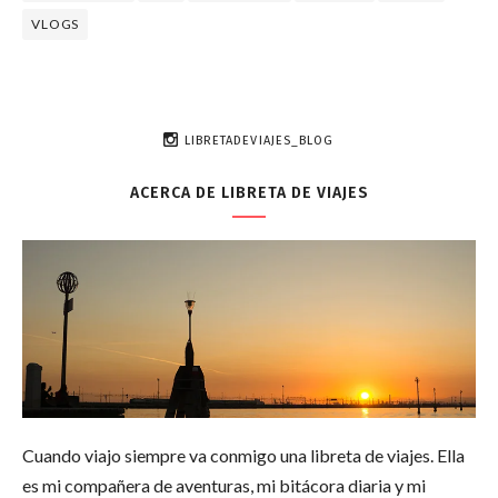
VLOGS
LIBRETADEVIAJES_BLOG
ACERCA DE LIBRETA DE VIAJES
Cuando viajo siempre va conmigo una libreta de viajes. Ella
es mi compañera de aventuras, mi bitácora diaria y mi