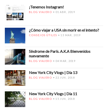
¡Tenemos Instagram!
BLOG VIAJERO
01 ABR, 2019
¿Cómo viajar a USA sin morir en el intento?
CONSEJOS ÚTILES
13 MAR, 2019
Síndrome de París. A.K.A Bienvenidos
nuevamente
BLOG VIAJERO
04 MAR, 2019
New York City Vlogs | Día 13
BLOG VIAJERO
22 JUN, 2018
New York City Vlogs | Día 11
BLOG VIAJERO
15 JUN, 2018