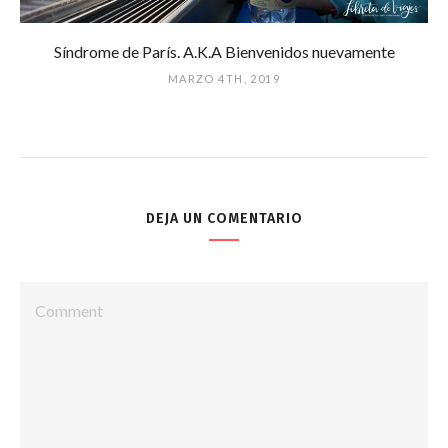
Síndrome de París. A.K.A Bienvenidos nuevamente
MARZO 4TH, 2019
DEJA UN COMENTARIO