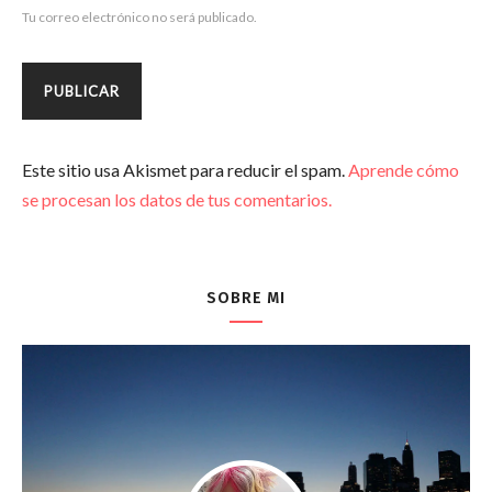
Tu correo electrónico no será publicado.
Este sitio usa Akismet para reducir el spam.
Aprende cómo
se procesan los datos de tus comentarios.
SOBRE MI