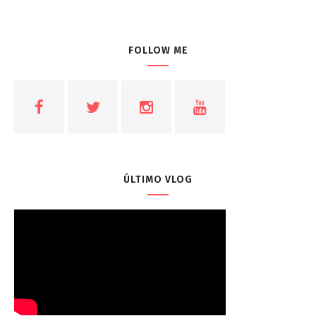
FOLLOW ME
ÚLTIMO VLOG