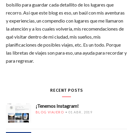
bolsillo para guardar cada detallito de los lugares que
recorro. Así que este blog es eso, un baúl con mis aventuras
y experiencias, un compendio con lugares que me llamaron
la atención y a los cuales volvería, mis recomendaciones de
qué visitar dentro de mi ciudad, mis sueños, mis
planificaciones de posibles viajes, etc. Es un todo. Porque
las libretas de viajes son para eso, una ayuda para recordar y
para regresar.
RECENT POSTS
¡Tenemos Instagram!
BLOG VIAJERO
01 ABR, 2019