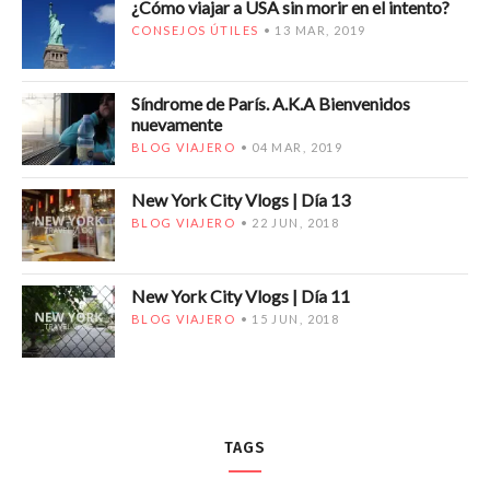
¿Cómo viajar a USA sin morir en el intento?
CONSEJOS ÚTILES
13 MAR, 2019
Síndrome de París. A.K.A Bienvenidos
nuevamente
BLOG VIAJERO
04 MAR, 2019
New York City Vlogs | Día 13
BLOG VIAJERO
22 JUN, 2018
New York City Vlogs | Día 11
BLOG VIAJERO
15 JUN, 2018
TAGS