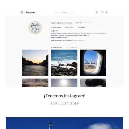
¡Tenemos Instagram!
ABRIL 1ST, 2019