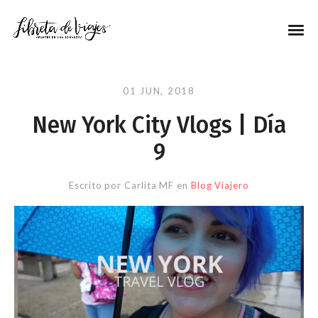
01 JUN, 2018
New York City Vlogs | Día
9
Escrito por
Carlita MF
en
Blog Viajero