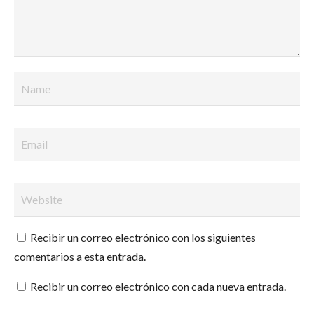
Recibir un correo electrónico con los siguientes
comentarios a esta entrada.
Recibir un correo electrónico con cada nueva entrada.