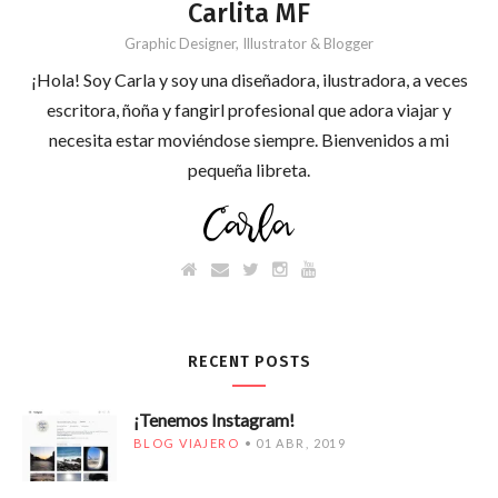
Carlita MF
Graphic Designer, Illustrator & Blogger
¡Hola! Soy Carla y soy una diseñadora, ilustradora, a veces
escritora, ñoña y fangirl profesional que adora viajar y
necesita estar moviéndose siempre. Bienvenidos a mi
pequeña libreta.
RECENT POSTS
¡Tenemos Instagram!
BLOG VIAJERO
01 ABR, 2019