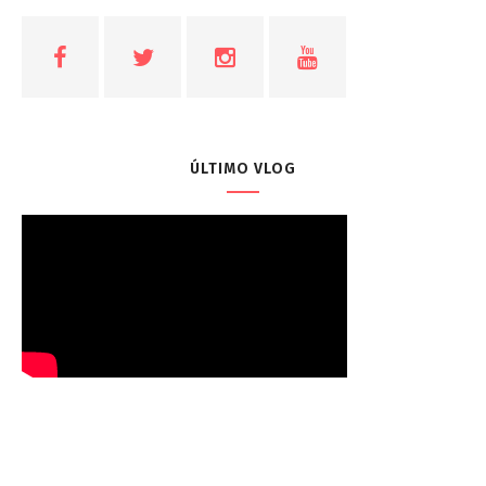
ÚLTIMO VLOG