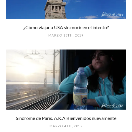
¿Cómo viajar a USA sin morir en el intento?
MARZO 13TH, 2019
Síndrome de París. A.K.A Bienvenidos nuevamente
MARZO 4TH, 2019