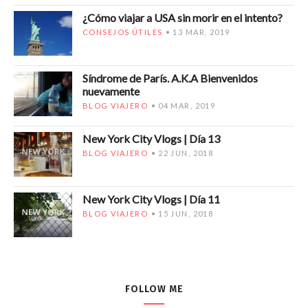
¿Cómo viajar a USA sin morir en el intento?
CONSEJOS ÚTILES
13 MAR, 2019
Síndrome de París. A.K.A Bienvenidos
nuevamente
BLOG VIAJERO
04 MAR, 2019
New York City Vlogs | Día 13
BLOG VIAJERO
22 JUN, 2018
New York City Vlogs | Día 11
BLOG VIAJERO
15 JUN, 2018
FOLLOW ME