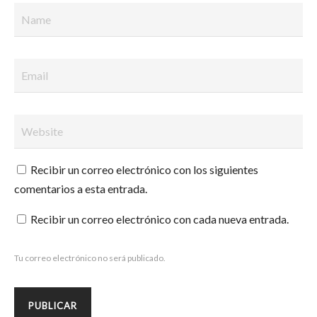
Recibir un correo electrónico con los siguientes
comentarios a esta entrada.
Recibir un correo electrónico con cada nueva entrada.
Tu correo electrónico no será publicado.