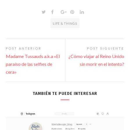
LIFE & THINGS
POST ANTERIOR
POST SIGUIENTE
Madame Tussauds a.k.a «El
¿Cómo viajar al Reino Unido
paraíso de las selfies de
sin morir en el intento?
cera»
TAMBIÉN TE PUEDE INTERESAR