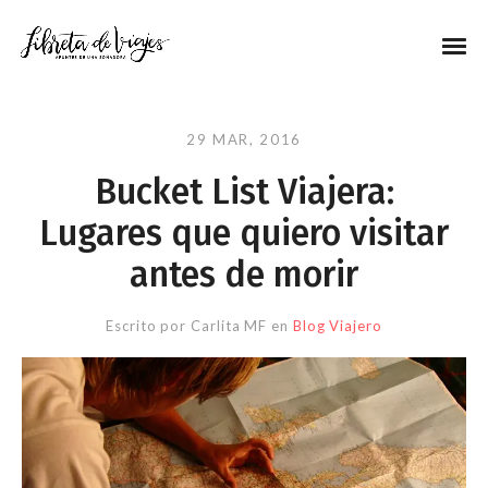
29 MAR, 2016
Bucket List Viajera:
Lugares que quiero visitar
antes de morir
Escrito por
Carlita MF
en
Blog Viajero