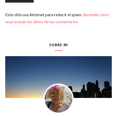
Este sitio usa Akismet para reducir el spam.
Aprende cómo
se procesan los datos de tus comentarios.
SOBRE MI