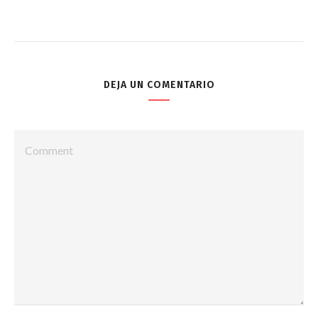
DEJA UN COMENTARIO