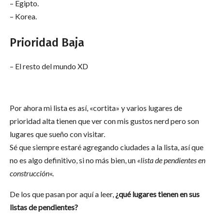
– Egipto.
– Korea.
Prioridad Baja
– El resto del mundo XD
Por ahora mi lista es así, «cortita» y varios lugares de
prioridad alta tienen que ver con mis gustos nerd pero son
lugares que sueño con visitar.
Sé que siempre estaré agregando ciudades a la lista, así que
no es algo definitivo, si no más bien, un
«lista de pendientes en
construcción
«.
De los que pasan por aquí a leer,
¿qué lugares tienen en sus
listas de pendientes?