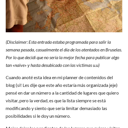
(Disclaimer: Esta entrada estaba programada para salir la
semana pasada, casualmente el día de los atentados en Bruselas.
Por lo que decidí que no sería la mejor fecha para publicar algo
tan «naive» y hasta desubicado con las victimas u.u)
Cuando anoté esta idea en mi planner de contenidos del
blog (si! Les dije que este año estaría más organizada jeje)
pensé en dar un número a la cantidad de lugares que quiero
visitar, pero la verdad, es que la lista siempre se está
modificando y siento que sería limitar demasiado las
posibilidades si le doy un número.